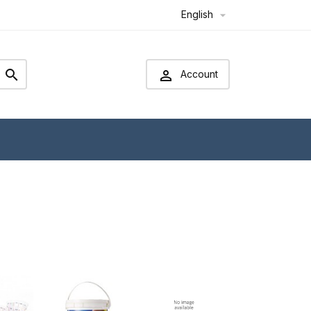
English



Account