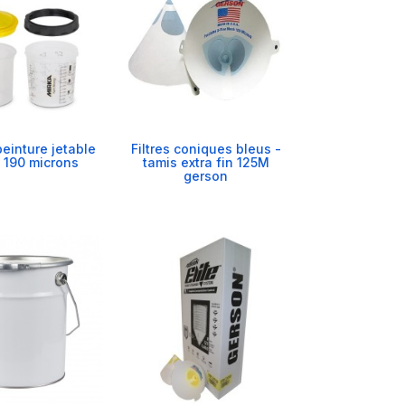
einture jetable
Filtres coniques bleus -
 190 microns
tamis extra fin 125M
gerson