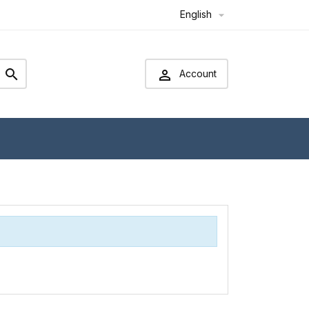
English



Account