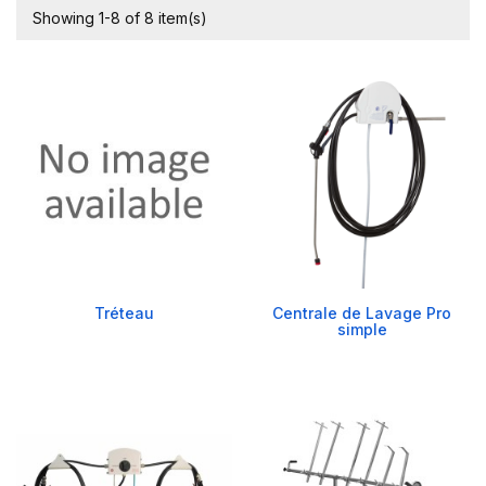
Showing 1-8 of 8 item(s)
Tréteau
Centrale de Lavage Pro
simple