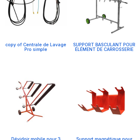
copy of Centrale de Lavage
SUPPORT BASCULANT POUR
Pro simple
ÉLÉMENT DE CARROSSERIE
Dévidoir mobile pour 3
Support magnétique pour