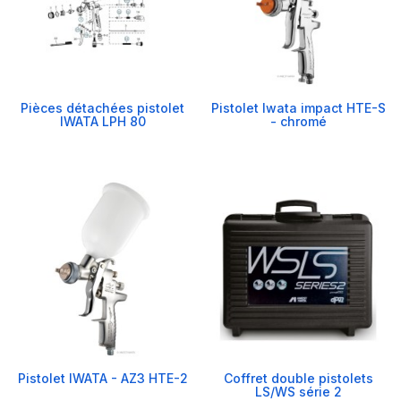
Pièces détachées pistolet
Pistolet Iwata impact HTE-S
IWATA LPH 80
- chromé
Pistolet IWATA - AZ3 HTE-2
Coffret double pistolets
LS/WS série 2