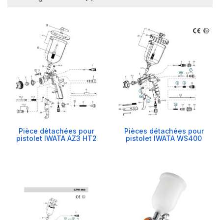
Pièce détachées pour
Pièces détachées pour
pistolet IWATA AZ3 HT2
pistolet IWATA WS400